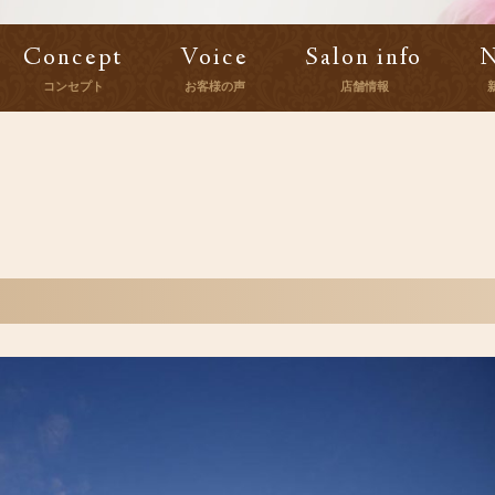
Concept
Voice
Salon info
コンセプト
お客様の声
店舗情報