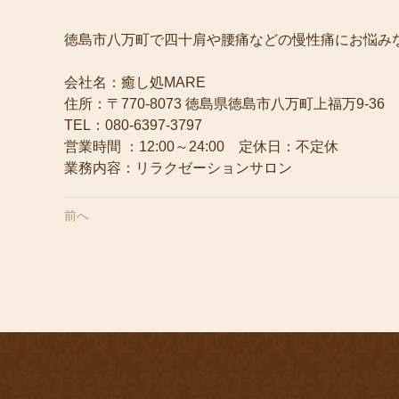
徳島市八万町で四十肩や腰痛などの慢性痛にお悩み
会社名：癒し処MARE
住所：〒770-8073 徳島県徳島市八万町上福万9-3
TEL：080-6397-3797
営業時間 ：12:00～24:00 定休日：不定休
業務内容：リラクゼーションサロン
前へ