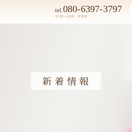
080-6397-3797
tel.
12:00～24:00 不定休
新着情報