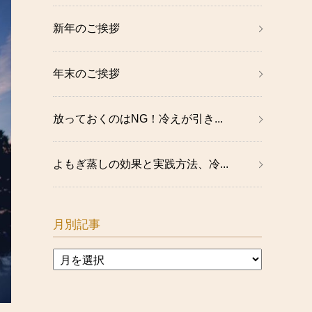
新年のご挨拶
年末のご挨拶
放っておくのはNG！冷えが引き...
よもぎ蒸しの効果と実践方法、冷...
月別記事