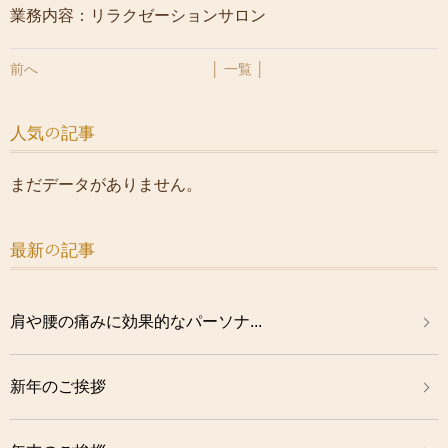
業務内容：リラクゼーションサロン
前へ
│ 一覧 │
人気の記事
まだデータがありません。
最新の記事
肩や腰の痛みに効果的なパーソナ...
新年のご挨拶