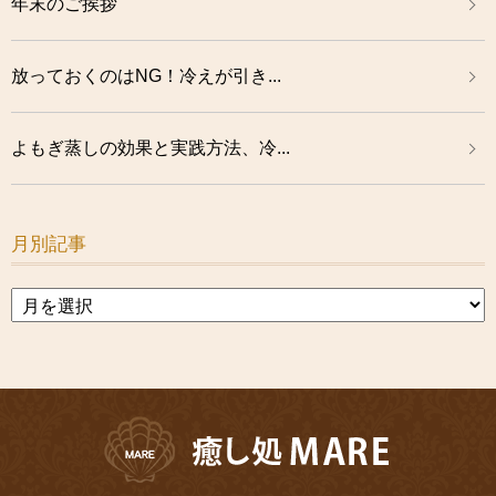
年末のご挨拶
放っておくのはNG！冷えが引き...
よもぎ蒸しの効果と実践方法、冷...
月別記事