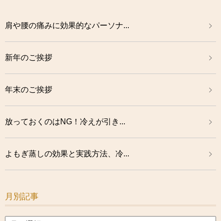
肩や腰の痛みに効果的なパーソナ...
新年のご挨拶
年末のご挨拶
放っておくのはNG！冷えが引き...
よもぎ蒸しの効果と実践方法、冷...
月別記事